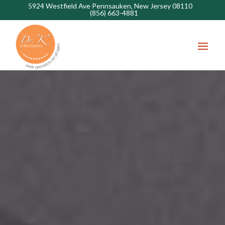
5924 Westfield Ave Pennsauken, New Jersey 08110
(856) 663-4881